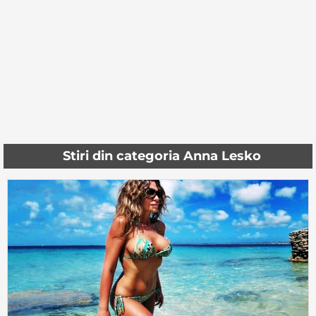
Stiri din categoria Anna Lesko