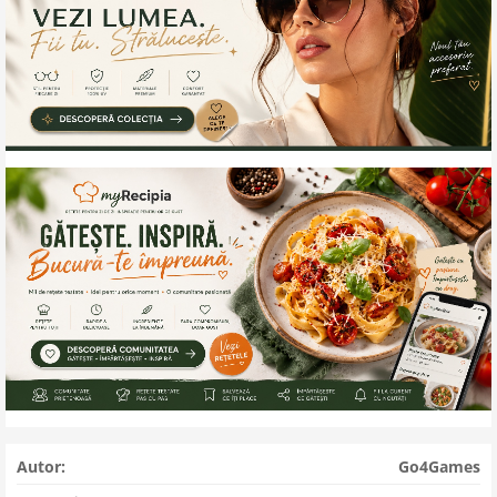
Autor:
Go4Games