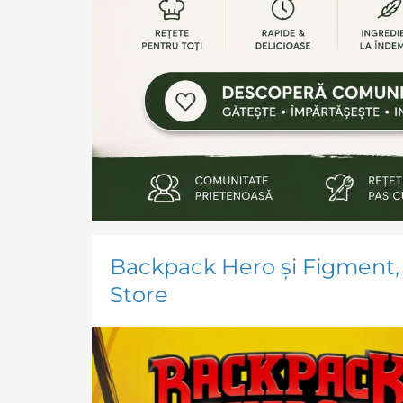
Backpack Hero și Figment, 
Store