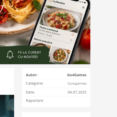
Autor:
Go4Games
Categorie:
Go4games
Data:
04.07.2025
Raportare