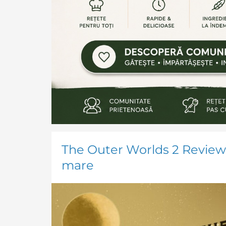
The Outer Worlds 2 Review
mare