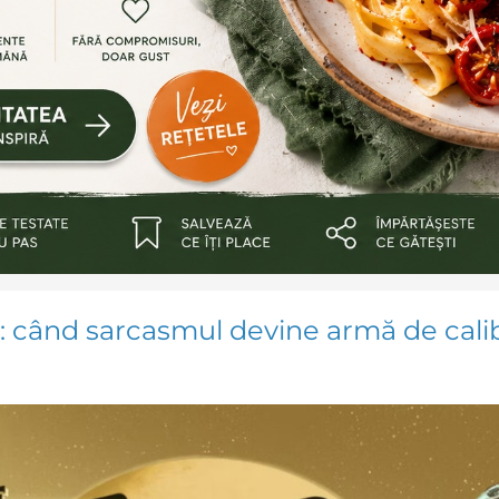
: când sarcasmul devine armă de cali