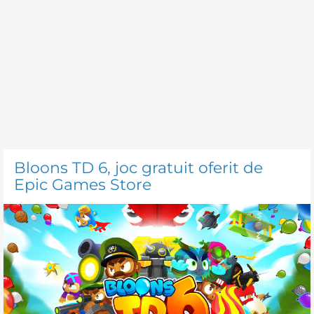
Bloons TD 6, joc gratuit oferit de
Epic Games Store