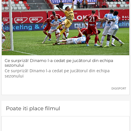
Ce surpriză! Dinamo l-a cedat pe jucătorul din echipa
sezonului
Ce surpriză! Dinamo l-a cedat pe jucătorul din echipa
sezonului
DIGISPORT
Poate iti place filmul