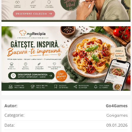
Autor:
Go4Games
Categorie:
Go4games
Data:
09.01.2026