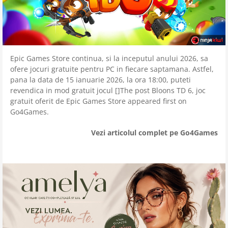
Epic Games Store continua, si la inceputul anului 2026, sa
ofere jocuri gratuite pentru PC in fiecare saptamana. Astfel,
pana la data de 15 ianuarie 2026, la ora 18:00, puteti
revendica in mod gratuit jocul []The post Bloons TD 6, joc
gratuit oferit de Epic Games Store appeared first on
Go4Games.
Vezi articolul complet pe Go4Games