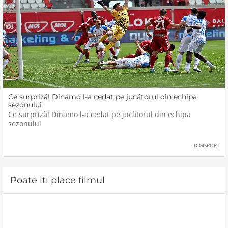
Ce surpriză! Dinamo l-a cedat pe jucătorul din echipa
sezonului
Ce surpriză! Dinamo l-a cedat pe jucătorul din echipa
sezonului
DIGISPORT
Poate iti place filmul