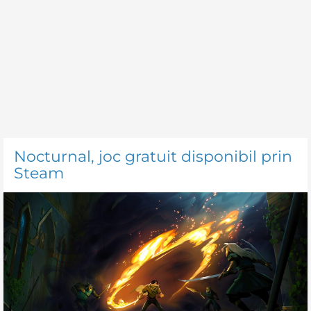
Nocturnal, joc gratuit disponibil prin
Steam