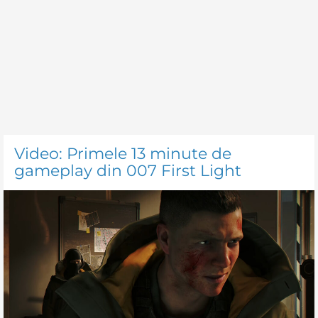
Video: Primele 13 minute de
gameplay din 007 First Light