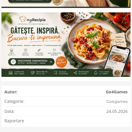
Autor:
Go4Games
Categorie:
Go4games
Data:
24.05.2026
Raportare