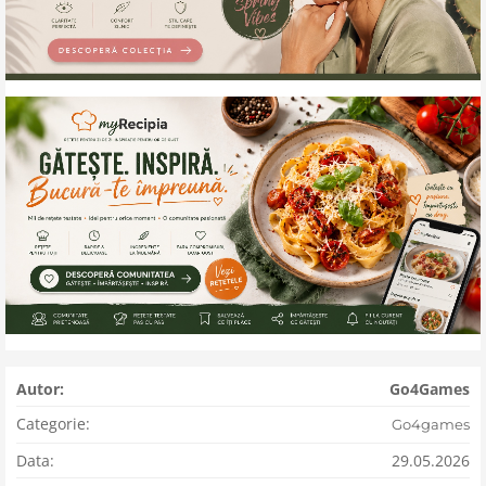
Autor:
Go4Games
Categorie:
Go4games
Data:
29.05.2026