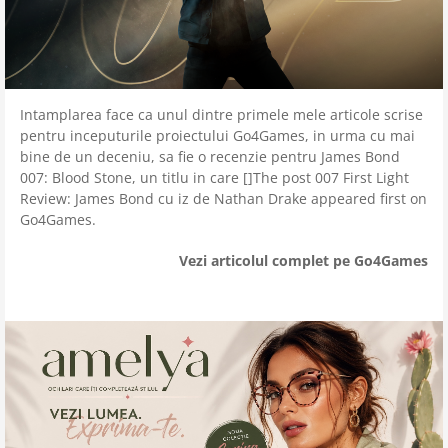
Intamplarea face ca unul dintre primele mele articole scrise
pentru inceputurile proiectului Go4Games, in urma cu mai
bine de un deceniu, sa fie o recenzie pentru James Bond
007: Blood Stone, un titlu in care []The post 007 First Light
Review: James Bond cu iz de Nathan Drake appeared first on
Go4Games.
Vezi articolul complet pe Go4Games