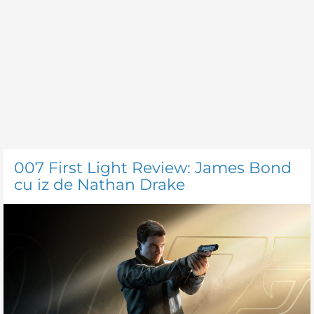
007 First Light Review: James Bond
cu iz de Nathan Drake