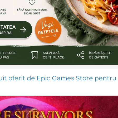
uit oferit de Epic Games Store pentru