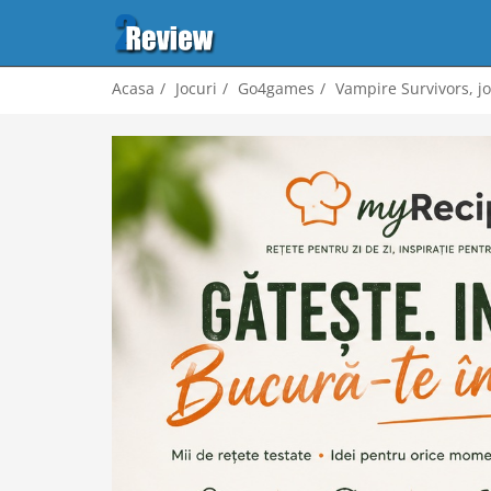
Acasa
Jocuri
Go4games
Vampire Survivors, jo