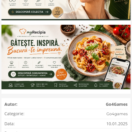
Autor:
Go4Games
Categorie:
Go4games
Data:
10.01.2025