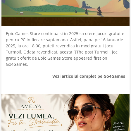
Epic Games Store continua si in 2025 sa ofere jocuri gratuite
pentru PC in fiecare saptamana. Astfel, pana pe 16 ianuarie
2025, la ora 18:00, puteti revendica in mod gratuit jocul
Turmoil. Odata revendicat, acesta []The post Turmoil, joc
gratuit oferit de Epic Games Store appeared first on
Go4Games.
Vezi articolul complet pe Go4Games