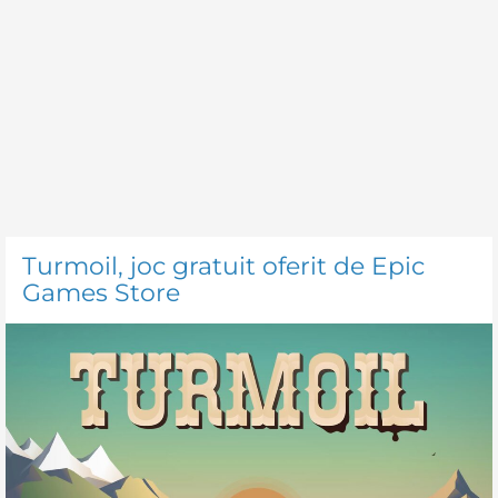
Turmoil, joc gratuit oferit de Epic
Games Store