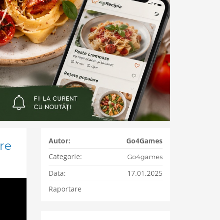
Autor:
Go4Games
re
Categorie:
Go4games
Data:
17.01.2025
Raportare