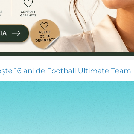
te 16 ani de Football Ultimate Team