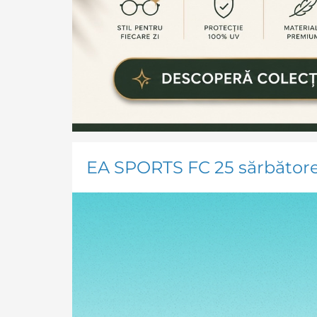
EA SPORTS FC 25 sărbătoreș