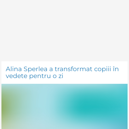
Alina Sperlea a transformat copiii în
vedete pentru o zi