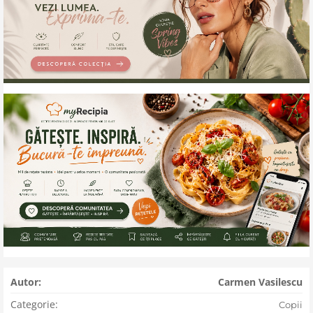
Autor:
Carmen Vasilescu
Categorie:
Copii