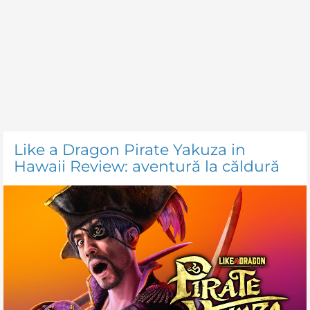
Like a Dragon Pirate Yakuza in
Hawaii Review: aventură la căldură