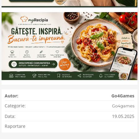
Autor:
Go4Games
Categorie:
Go4games
Data:
19.05.2025
Raportare