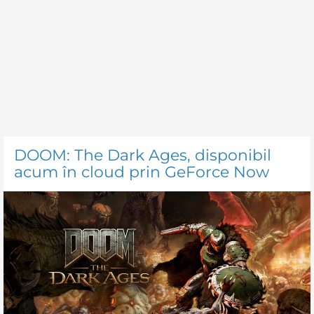
DOOM: The Dark Ages, disponibil
acum în cloud prin GeForce Now