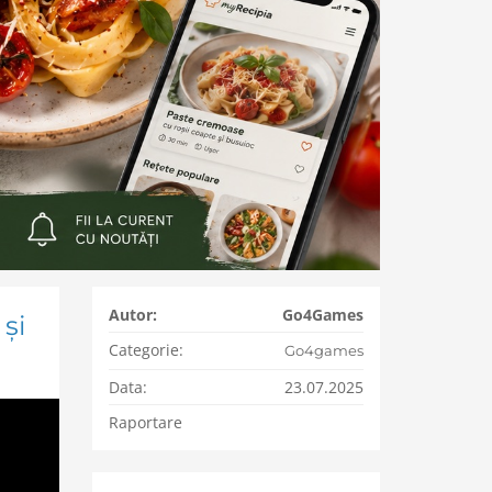
Autor:
Go4Games
și
Categorie:
Go4games
Data:
23.07.2025
Raportare