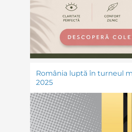
România luptă în turneul 
2025