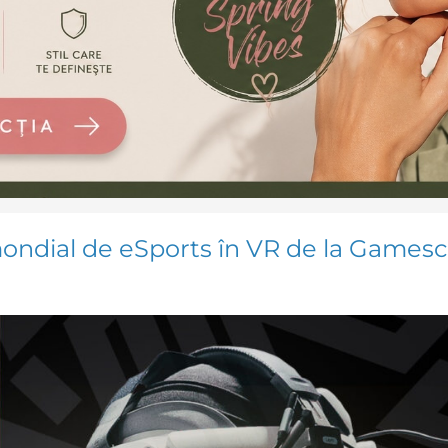
mondial de eSports în VR de la Game