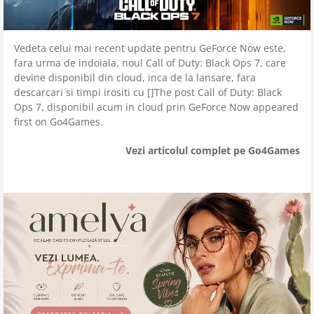
Vedeta celui mai recent update pentru GeForce Now este,
fara urma de indoiala, noul Call of Duty: Black Ops 7, care
devine disponibil din cloud, inca de la lansare, fara
descarcari si timpi irositi cu []The post Call of Duty: Black
Ops 7, disponibil acum in cloud prin GeForce Now appeared
first on Go4Games.
Vezi articolul complet pe Go4Games