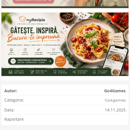
Autor:
Go4Games
Categorie:
Go4games
Data:
14.11.2025
Raportare