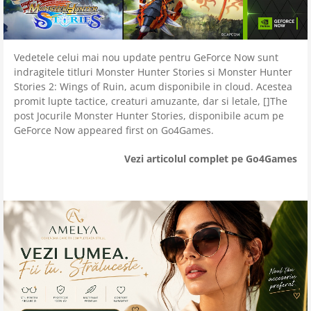
Vedetele celui mai nou update pentru GeForce Now sunt
indragitele titluri Monster Hunter Stories si Monster Hunter
Stories 2: Wings of Ruin, acum disponibile in cloud. Acestea
promit lupte tactice, creaturi amuzante, dar si letale, []The
post Jocurile Monster Hunter Stories, disponibile acum pe
GeForce Now appeared first on Go4Games.
Vezi articolul complet pe Go4Games