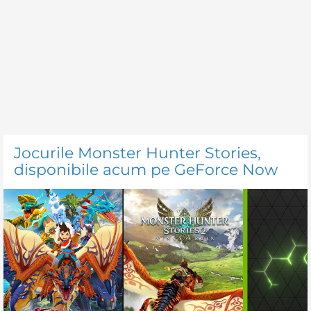
Jocurile Monster Hunter Stories,
disponibile acum pe GeForce Now