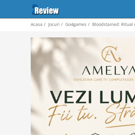
Acasa
Jocuri
Go4games
Bloodstained: Ritual 