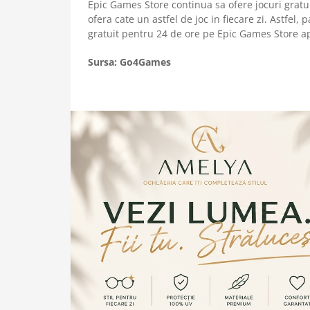
Epic Games Store continua sa ofere jocuri gratuit
ofera cate un astfel de joc in fiecare zi. Astfel
gratuit pentru 24 de ore pe Epic Games Store 
Sursa: Go4Games