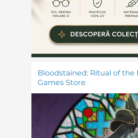
Bloodstained: Ritual of the
Games Store