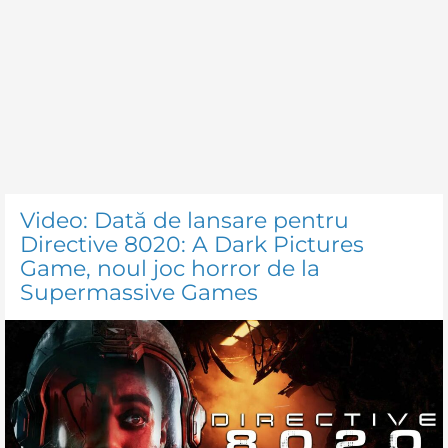
Video: Dată de lansare pentru
Directive 8020: A Dark Pictures
Game, noul joc horror de la
Supermassive Games