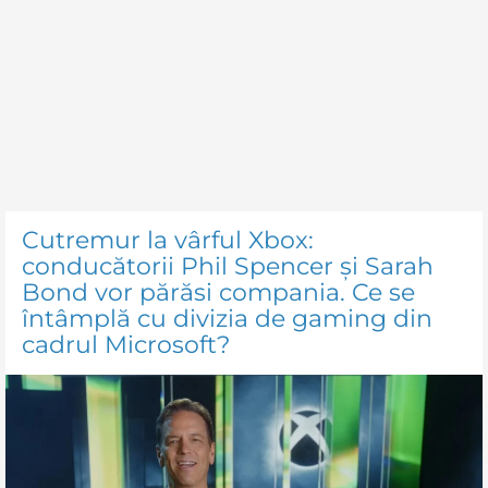
Cutremur la vârful Xbox:
conducătorii Phil Spencer și Sarah
Bond vor părăsi compania. Ce se
întâmplă cu divizia de gaming din
cadrul Microsoft?