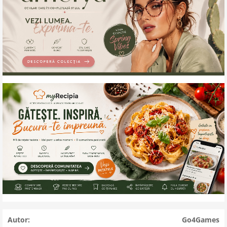
Autor:
Go4Games