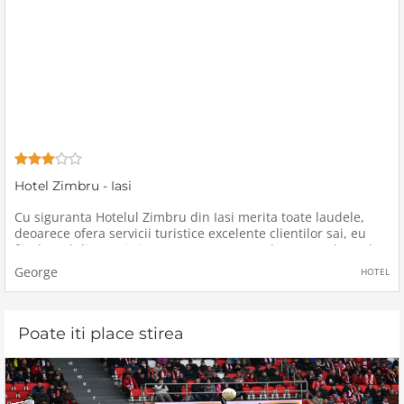
Hotel Zimbru - Iasi
Cu siguranta Hotelul Zimbru din Iasi merita toate laudele,
deoarece ofera servicii turistice excelente clientilor sai, eu
fiind unul dintre ei si pot sa spun ca pretul este excelent, de
aceea cu orice ocazie cand va fi sa recomand un hotel din Iasi
George
HOTEL
Poate iti place stirea