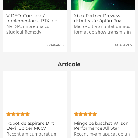
VIDEO: Cum arată
Xbox Partner Preview
implementarea RTX din
debutează săptămâna
Alan Wake II
aceasta. Când și unde va
NVIDIA, împreună cu
Microsoft a anunțat un nou
putea fi vizionat
studioul Remedy
format de show transmis în
Entertainment, au lansat
direct pe Internet: Xbox
un nou clip video dedicat
Partner Preview, primul
GO4GAMES
GO4GAMES
implementării rutinelor RTX
episod urmând să fie
(Ray Tracing și DLSS) din
difuzat chiar mâine, 25
jocul Alan Wake II. După
octombrie 2023, începând
Articole
cum puteți vedea și în
cu 20:00 (ora României).
secvențele de mai jos,
Show-ul va putea […]The
[…]The post VIDEO: Cum
post Xbox Partner
Robot de aspirare Dirt
Minge de baschet Wilson
Devil Spider M607
Performance All Star
Recent am cumparat un
Recent m-am apucat de un