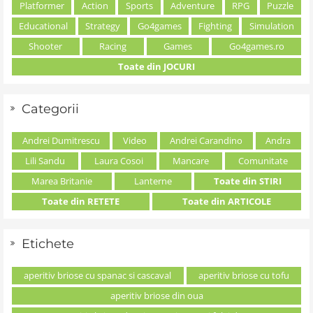
Platformer
Action
Sports
Adventure
RPG
Puzzle
Educational
Strategy
Go4games
Fighting
Simulation
Shooter
Racing
Games
Go4games.ro
Toate din JOCURI
Categorii
Andrei Dumitrescu
Video
Andrei Carandino
Andra
Lili Sandu
Laura Cosoi
Mancare
Comunitate
Marea Britanie
Lanterne
Toate din STIRI
Toate din RETETE
Toate din ARTICOLE
Etichete
aperitiv briose cu spanac si cascaval
aperitiv briose cu tofu
aperitiv briose din oua