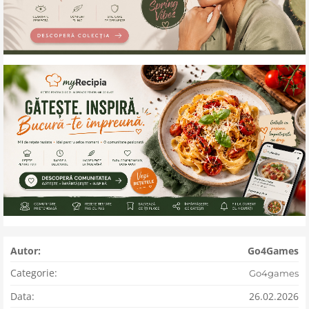
Autor:
Go4Games
Categorie:
Go4games
Data:
26.02.2026