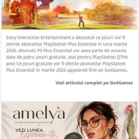
Sony Interactive Entertainment a dezvaluit ce jocuri vor fi
oferite abonatilor PlayStation Plus Essential in luna martie
2026. Abonatii PS Plus Essential vor avea parte de aceasta
data de patru jocuri gratuite, atat pentru PlayStation []The
post Ce jocuri gratuite vor fi oferite abonatilor PlayStation
Plus Essential in martie 2026 appeared first on Go4Games.
Vezi articolul complet pe Go4Games