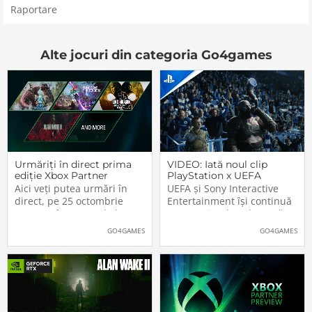
Raportare
Alte jocuri din categoria Go4games
Urmăriți în direct prima
VIDEO: Iată noul clip
ediție Xbox Partner
PlayStation x UEFA
Preview
Champions League. Nu
Aici veți putea urmări în
UEFA și Sony Interactive
lipsesc vedetele din
direct, pe 25 octombrie
Entertainment își continuă
jocurile Sony
2023, cu începere de la
parteneriatul ce durează
20:00 (ora României), prima
deja de peste un sfert de
GO4GAMES
GO4GAMES
ediție a noului format Xbox
secol, PlayStation fiind unul
Partner Preview, folosit de
dintre principalii sponsorii
Microsoft pentru
ai celei mai prestigioase
promovarea jocurilor de
competiții fotbalistice la
Xbox, PC și […]The post
nivel de echipe de club:
Urmăriți în