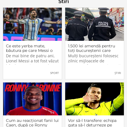
Stiri
#shorts #short #video
Ce este yerba mate,
1.500 lei amendă pentru
băutura pe care Messi o
toți bucureștenii care
bea înainte de meciurile
refuză să facă acest lucru
De mai bine de patru ani,
Mulți bucureșteni folosesc
din Campionatul Mondial
acum, în 2026.
Lionel Messi a tot fost văzut
zilnic mijloacele de
2026
bând un ceai extrem de
transport în comun, iar unii
popular în Argentina. Este
dintre ei călătoresc adesea
SPORT
ȘTIRI
vorba despre yerba mate, o
cu autobuzul sau tramvaiul
plantă tradițională sud-
fără a plăti un bilet. Iar în
americană mai populară
situația în care dau nas în
decât cafeaua. Are
nas cu controlorii […]
numeroase […]
Cum au reacționat fanii lui
Vor să-l transfere: echipa
Caen, după ce Ronny
gata să-l deturneze pe