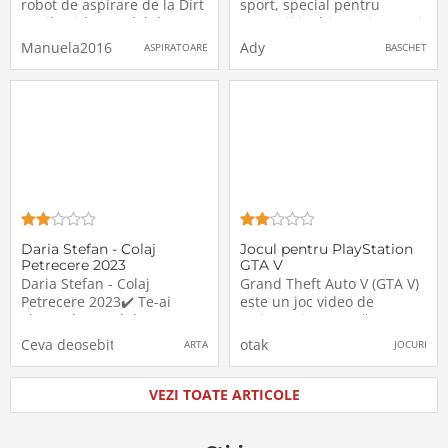
robot de aspirare de la Dirt
sport, special pentru
Devil Spider modelul M607,
oamenii inalti ca mine, mai
care aspira de unul singur,
exact de baschet, insa
Manuela2016
Ady
ASPIRATOARE
BASCHET
fara sa mai fac eu treaba,
neavand o minge de
ceea ce mi se pare o idee
baschet am mers sa
ingenioasa.Motivul
cumpar una de la un
cumpararii acestui robot de
magazin cu articole
aspirare este datorita ca eu
sportive unde erau expuse
si sotul meu
mai multe mingi de la
brand-uri diferite, avand
Daria Stefan - Colaj
Jocul pentru PlayStation
Petrecere 2023
GTA V
Daria Stefan - Colaj
Grand Theft Auto V (GTA V)
Petrecere 2023✔️ Te-ai
este un joc video de
abonat la canalul meu?
acțiune și aventură
Click aici:
dezvoltat de Rockstar North
Ceva deosebit
otak
ARTA
JOCURI
http://bit.ly/3XhUlGX✔️
și publicat de Rockstar
Subscribe here:
Games. A fost lansat inițial
http://bit.ly/3XhUlGXDaria
în 2013 și este disponibil
VEZI TOATE ARTICOLE
Stefan - Colaj Petrecere
pe mai multe platforme,
2023#music #muzica
inclusiv PlayStation, Xbox și
#DariaStefan #lovesong
PC. Jocul