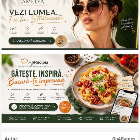
Autor:
Go4Games