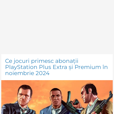
Ce jocuri primesc abonații
PlayStation Plus Extra și Premium în
noiembrie 2024