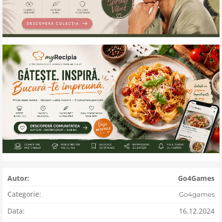
Autor:
Go4Games
Categorie:
Go4games
Data:
16.12.2024