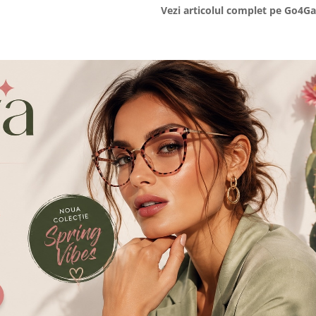
Vezi articolul complet pe Go4G