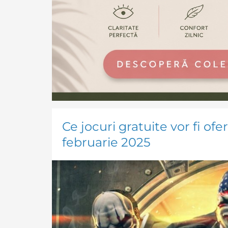
Ce jocuri gratuite vor fi ofe
februarie 2025