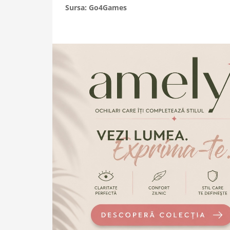
Sursa: Go4Games