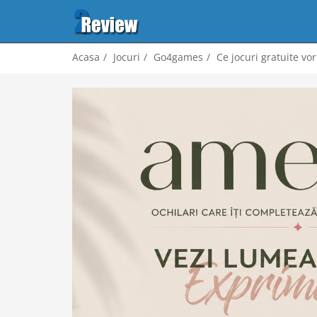
Acasa
Jocuri
Go4games
Ce jocuri gratuite vor