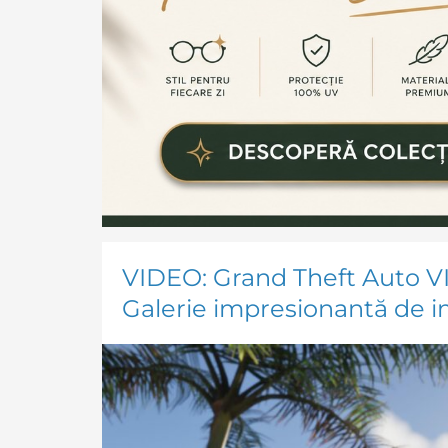
VIDEO: Grand Theft Auto VI p
Galerie impresionantă de i