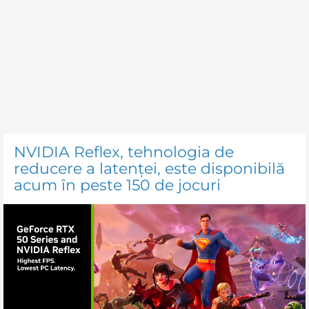
NVIDIA Reflex, tehnologia de
reducere a latenței, este disponibilă
acum în peste 150 de jocuri