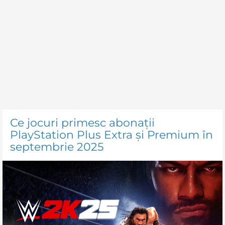
Ce jocuri primesc abonații
PlayStation Plus Extra și Premium în
septembrie 2025