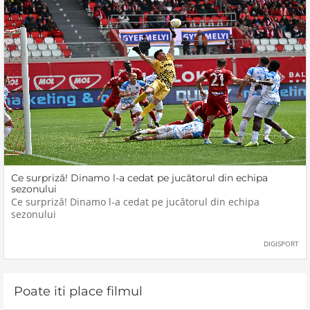
Ce surpriză! Dinamo l-a cedat pe jucătorul din echipa
sezonului
Ce surpriză! Dinamo l-a cedat pe jucătorul din echipa
sezonului
DIGISPORT
Poate iti place filmul