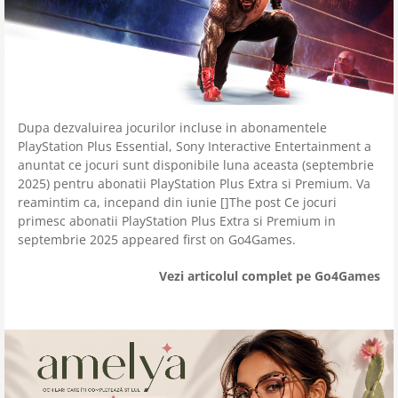
Dupa dezvaluirea jocurilor incluse in abonamentele
PlayStation Plus Essential, Sony Interactive Entertainment a
anuntat ce jocuri sunt disponibile luna aceasta (septembrie
2025) pentru abonatii PlayStation Plus Extra si Premium. Va
reamintim ca, incepand din iunie []The post Ce jocuri
primesc abonatii PlayStation Plus Extra si Premium in
septembrie 2025 appeared first on Go4Games.
Vezi articolul complet pe Go4Games