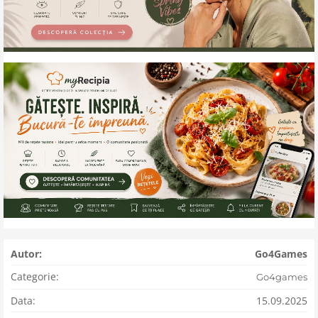
Autor:
Go4Games
Categorie:
Go4games
Data:
15.09.2025