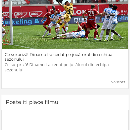
Ce surpriză! Dinamo l-a cedat pe jucătorul din echipa
sezonului
Ce surpriză! Dinamo l-a cedat pe jucătorul din echipa
sezonului
DIGISPORT
Poate iti place filmul