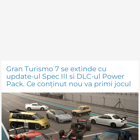
Gran Turismo 7 se extinde cu
update-ul Spec III si DLC-ul Power
Pack. Ce conținut nou va primi jocul