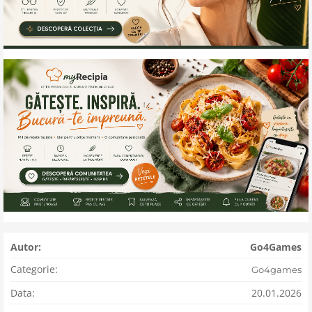
Autor:
Go4Games
Categorie:
Go4games
Data:
20.01.2026