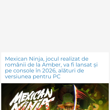
Mexican Ninja, jocul realizat de
românii de la Amber, va fi lansat și
pe console în 2026, alături de
versiunea pentru PC