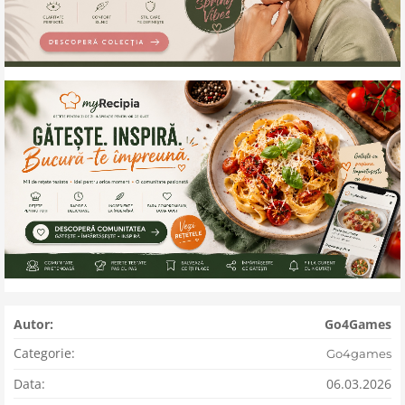
Autor:
Go4Games
Categorie:
Go4games
Data:
06.03.2026