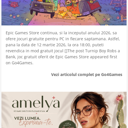
Epic Games Store continua, si la inceputul anului 2026, sa
ofere jocuri gratuite pentru PC in fiecare saptamana. Astfel,
pana la data de 12 martie 2026, la ora 18:00, puteti
revendica in mod gratuit jocul []The post Turnip Boy Robs a
Bank, joc gratuit oferit de Epic Games Store appeared first
on Go4Games.
Vezi articolul complet pe Go4Games