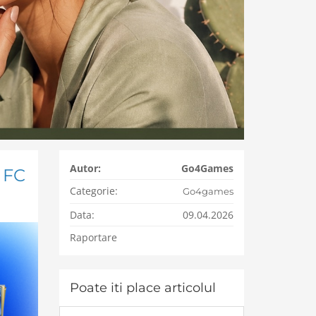
Autor:
Go4Games
 FC
Categorie:
Go4games
Data:
09.04.2026
Raportare
Poate iti place articolul