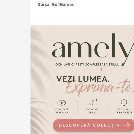
Sursa: Go4Games