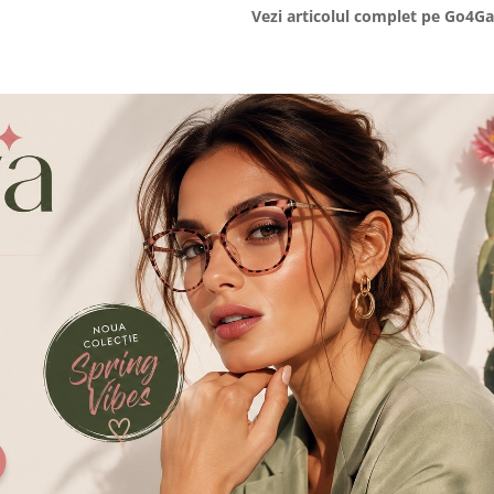
Vezi articolul complet pe Go4G