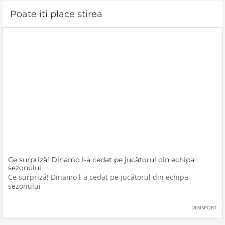
Poate iti place stirea
Ce surpriză! Dinamo l-a cedat pe jucătorul din echipa
sezonului
Ce surpriză! Dinamo l-a cedat pe jucătorul din echipa
sezonului
DIGISPORT