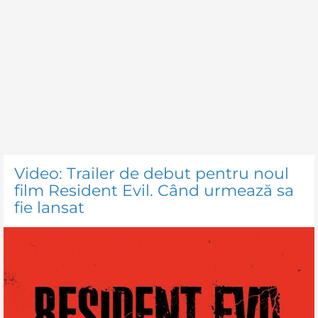
Video: Trailer de debut pentru noul
film Resident Evil. Când urmează sa
fie lansat