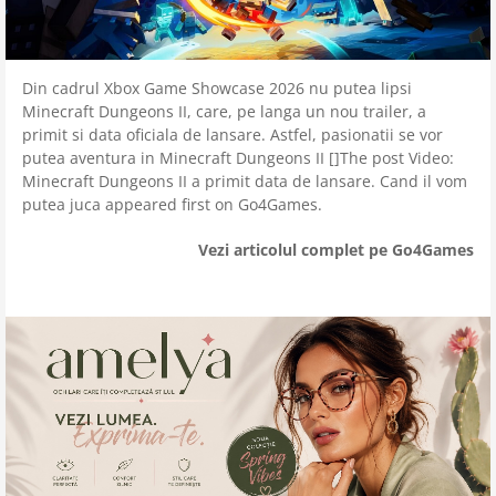
Din cadrul Xbox Game Showcase 2026 nu putea lipsi
Minecraft Dungeons II, care, pe langa un nou trailer, a
primit si data oficiala de lansare. Astfel, pasionatii se vor
putea aventura in Minecraft Dungeons II []The post Video:
Minecraft Dungeons II a primit data de lansare. Cand il vom
putea juca appeared first on Go4Games.
Vezi articolul complet pe Go4Games