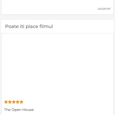
DIGISPORT
Poate iti place filmul
The Open House