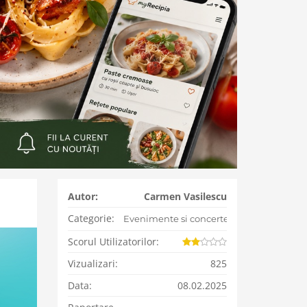
Autor:
Carmen Vasilescu
Categorie:
Evenimente si concerte
Scorul Utilizatorilor:
Vizualizari:
825
Data:
08.02.2025