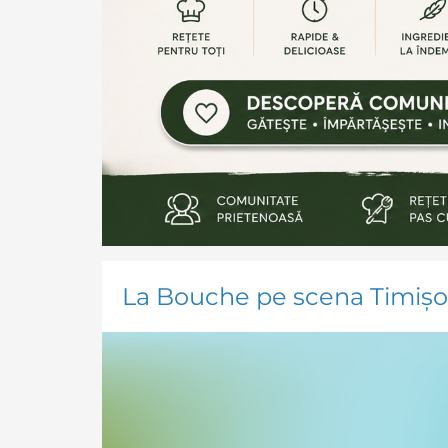
La Bouche pe scena Timișoa