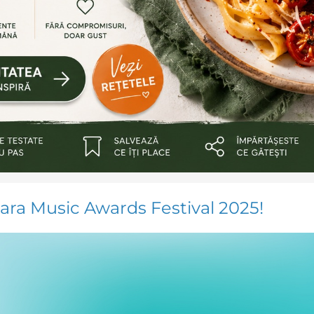
ra Music Awards Festival 2025!