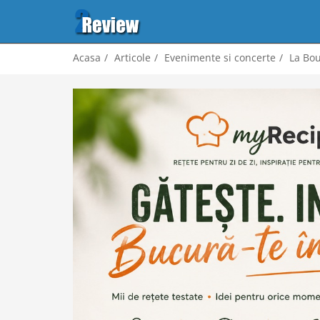
Acasa
Articole
Evenimente si concerte
La Bou