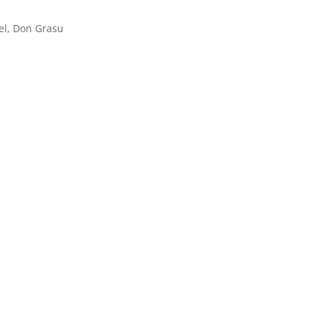
el, Don Grasu