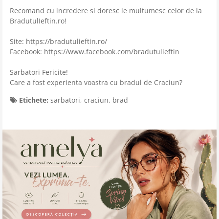
Recomand cu incredere si doresc le multumesc celor de la
BradutulIeftin.ro!
Site: https://bradutulieftin.ro/
Facebook: https://www.facebook.com/bradutulieftin
Sarbatori Fericite!
Care a fost experienta voastra cu bradul de Craciun?
Etichete:
sarbatori
,
craciun
,
brad