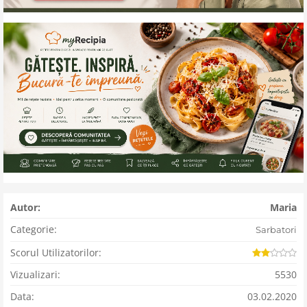
Autor:
Maria
Categorie:
Sarbatori
Scorul Utilizatorilor:
Vizualizari:
5530
Data:
03.02.2020