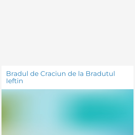
Bradul de Craciun de la Bradutul
Ieftin