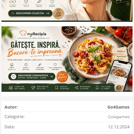
Autor:
Go4Games
Categorie:
Go4games
Data:
12.12.2024