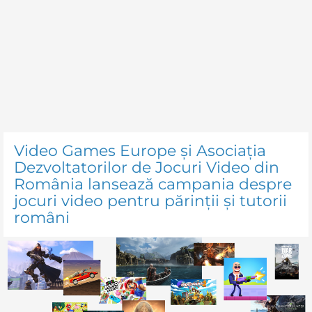
Video Games Europe și Asociația
Dezvoltatorilor de Jocuri Video din
România lansează campania despre
jocuri video pentru părinții și tutorii
români