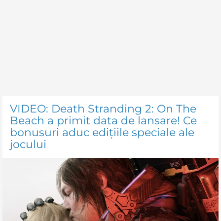
VIDEO: Death Stranding 2: On The
Beach a primit data de lansare! Ce
bonusuri aduc edițiile speciale ale
jocului