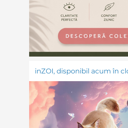
inZOI, disponibil acum în 