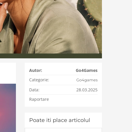
Autor:
Go4Games
Categorie:
Go4games
Data:
28.03.2025
Raportare
Poate iti place articolul