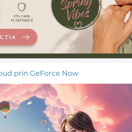
cloud prin GeForce Now