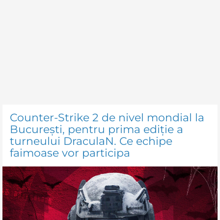
Counter-Strike 2 de nivel mondial la
București, pentru prima ediție a
turneului DraculaN. Ce echipe
faimoase vor participa