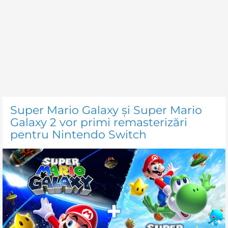
Super Mario Galaxy și Super Mario
Galaxy 2 vor primi remasterizări
pentru Nintendo Switch