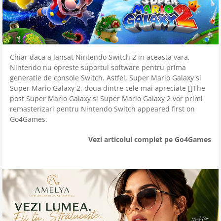
Chiar daca a lansat Nintendo Switch 2 in aceasta vara,
Nintendo nu opreste suportul software pentru prima
generatie de console Switch. Astfel, Super Mario Galaxy si
Super Mario Galaxy 2, doua dintre cele mai apreciate []The
post Super Mario Galaxy si Super Mario Galaxy 2 vor primi
remasterizari pentru Nintendo Switch appeared first on
Go4Games.
Vezi articolul complet pe Go4Games