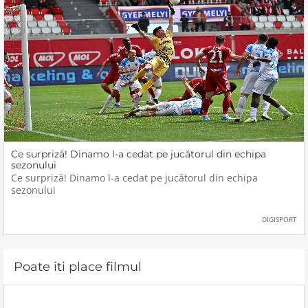
Ce surpriză! Dinamo l-a cedat pe jucătorul din echipa
sezonului
Ce surpriză! Dinamo l-a cedat pe jucătorul din echipa
sezonului
DIGISPORT
Poate iti place filmul