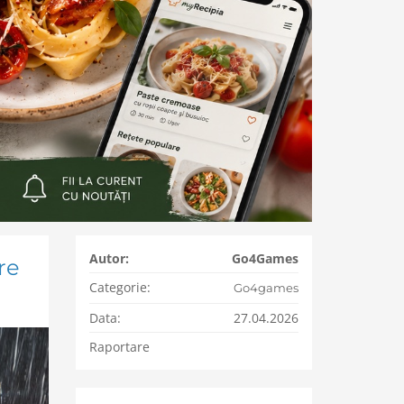
Autor:
Go4Games
re
Categorie:
Go4games
Data:
27.04.2026
Raportare