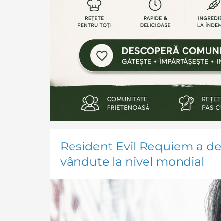
Resident Evil Requiem a de
vândute la nivel mondial