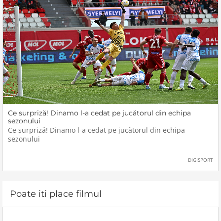
Ce surpriză! Dinamo l-a cedat pe jucătorul din echipa
sezonului
Ce surpriză! Dinamo l-a cedat pe jucătorul din echipa
sezonului
DIGISPORT
Poate iti place filmul